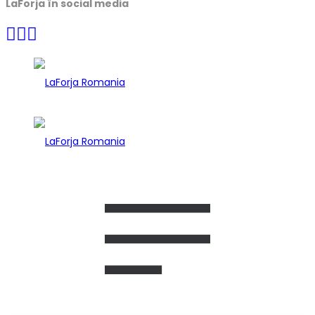
LaForja în social media