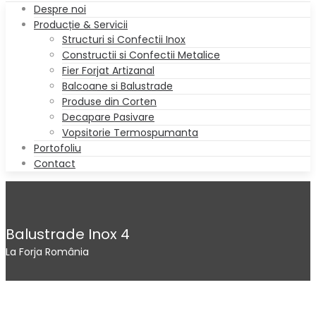
Despre noi
Producție & Servicii
Structuri si Confectii Inox
Constructii si Confectii Metalice
Fier Forjat Artizanal
Balcoane si Balustrade
Produse din Corten
Decapare Pasivare
Vopsitorie Termospumanta
Portofoliu
Contact
Balustrade Inox 4
La Forja România