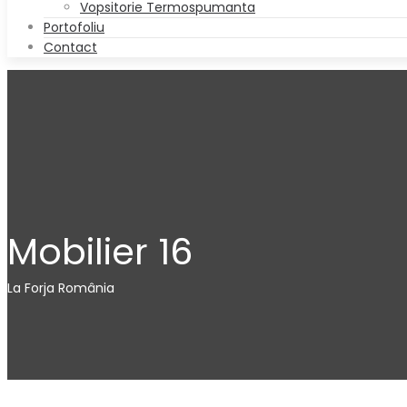
Vopsitorie Termospumanta
Portofoliu
Contact
Mobilier 16
La Forja România