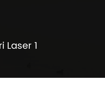
 Laser 1