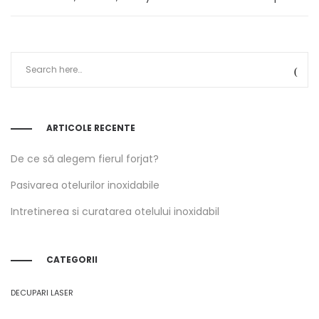
ARTICOLE RECENTE
De ce să alegem fierul forjat?
Pasivarea otelurilor inoxidabile
Intretinerea si curatarea otelului inoxidabil
CATEGORII
DECUPARI LASER